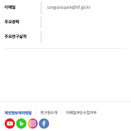
이메일
sangsoopark@hf.go.kr
주요경력
주요연구실적
개인정보처리방침
연구원소개
이메일무단수집거부