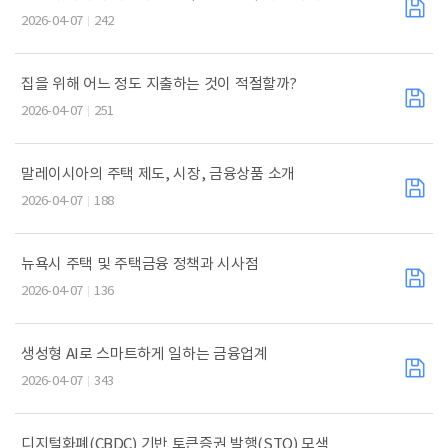
2026-04-07
242
집을 위해 어느 정도 지출하는 것이 적절할까?
2026-04-07
251
말레이시아의 주택 제도, 시장, 금융상품 소개
2026-04-07
188
뉴욕시 주택 및 주택금융 정책과 시사점
2026-04-07
136
생성형 AI로 스마트하게 일하는 금융업계
2026-04-07
343
디지털화폐(CBDC) 기반 토큰증권 발행(STO) 모색