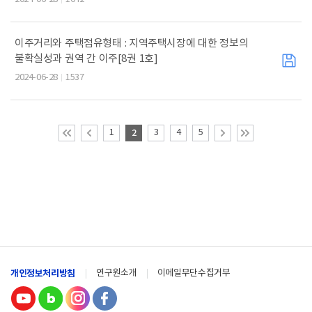
이주거리와 주택점유형태 : 지역주택시장에 대한 정보의
불확실성과 권역 간 이주[8권 1호]
2024-06-28
1537
1
2
3
4
5
개인정보처리방침
연구원소개
이메일무단수집거부