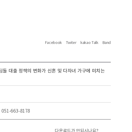
Facebook
Twiter
kakao Talk
Band
딤돌 대출 정책의 변화가 신혼 및 다자녀 가구에 미치는
051-663-8178
다운로드가 안되시나요?