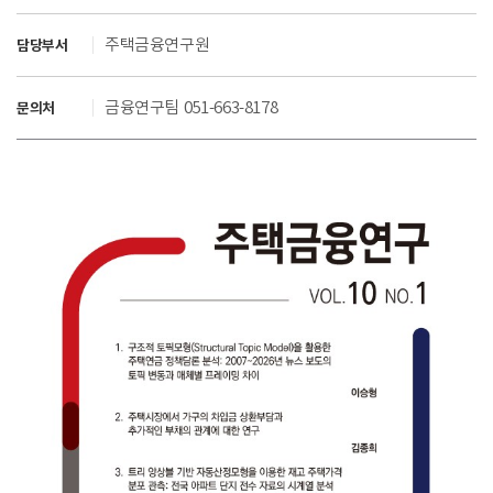
주택금융연구원
담당부서
금융연구팀 051-663-8178
문의처